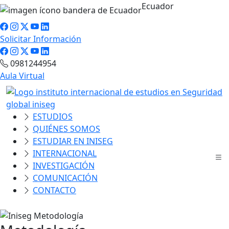
Ecuador
Solicitar Información
0981244954
Aula Virtual
ESTUDIOS
QUIÉNES SOMOS
ESTUDIAR EN INISEG
INTERNACIONAL
INVESTIGACIÓN
COMUNICACIÓN
CONTACTO