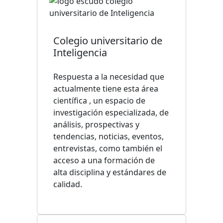
Colegio universitario de
Inteligencia
Respuesta a la necesidad que
actualmente tiene esta área
científica , un espacio de
investigación especializada, de
análisis, prospectivas y
tendencias, noticias, eventos,
entrevistas, como también el
acceso a una formación de
alta disciplina y estándares de
calidad.