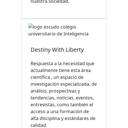
nuestra sociedad.
Destiny With Liberty
Respuesta a la necesidad que
actualmente tiene esta área
científica , un espacio de
investigación especializada, de
análisis, prospectivas y
tendencias, noticias, eventos,
entrevistas, como también el
acceso a una formación de
alta disciplina y estándares de
calidad.