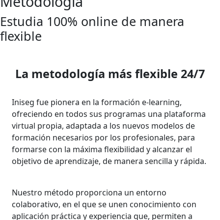
Metodología
Estudia 100% online de manera
flexible
La metodología más flexible 24/7
Iniseg fue pionera en la formación e-learning,
ofreciendo en todos sus programas una plataforma
virtual propia, adaptada a los nuevos modelos de
formación necesarios por los profesionales, para
formarse con la máxima flexibilidad y alcanzar el
objetivo de aprendizaje, de manera sencilla y rápida.
Nuestro método proporciona un entorno
colaborativo, en el que se unen conocimiento con
aplicación práctica y experiencia que, permiten a