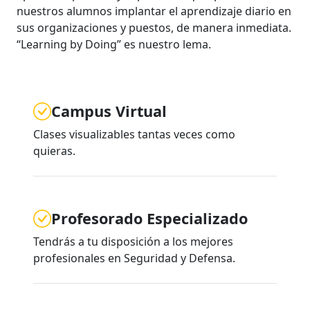
nuestros alumnos implantar el aprendizaje diario en
sus organizaciones y puestos, de manera inmediata.
“Learning by Doing” es nuestro lema.
Campus Virtual
Clases visualizables tantas veces como
quieras.
Profesorado Especializado
Tendrás a tu disposición a los mejores
profesionales en Seguridad y Defensa.