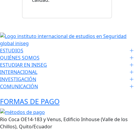
calidad.
ESTUDIOS
QUIÉNES SOMOS
ESTUDIAR EN INISEG
INTERNACIONAL
INVESTIGACIÓN
COMUNICACIÓN
FORMAS DE PAGO
Rio Coca OE14-183 y Venus, Edificio Inhouse (Valle de los
Chillos), Quito/Ecuador