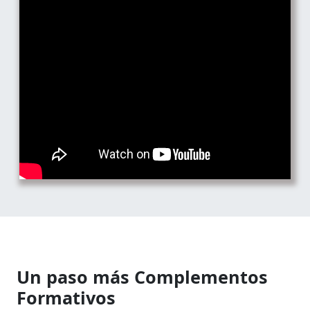
Un paso más Complementos
Formativos