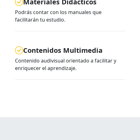
Materiales Didácticos
Podrás contar con los manuales que
facilitarán tu estudio.
Contenidos Multimedia
Contenido audivisual orientado a facilitar y
enriquecer el aprendizaje.