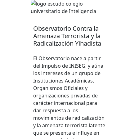
Observatorio Contra la
Amenaza Terrorista y la
Radicalización Yihadista
El Observatorio nace a partir
del Impulso de INISEG, y aúna
los intereses de un grupo de
Instituciones Académicas,
Organismos Oficiales y
organizaciones privadas de
carácter internacional para
dar respuesta a los
movimientos de radicalización
y la amenaza terrorista latente
que se presenta e influye en