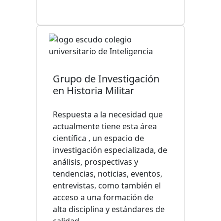
Grupo de Investigación
en Historia Militar
Respuesta a la necesidad que
actualmente tiene esta área
científica , un espacio de
investigación especializada, de
análisis, prospectivas y
tendencias, noticias, eventos,
entrevistas, como también el
acceso a una formación de
alta disciplina y estándares de