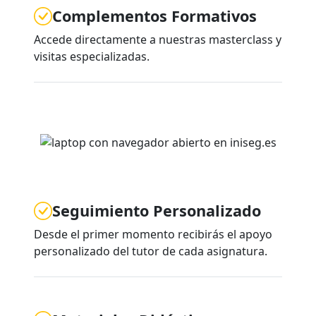
Complementos Formativos
Accede directamente a nuestras masterclass y
visitas especializadas.
Seguimiento Personalizado
Desde el primer momento recibirás el apoyo
personalizado del tutor de cada asignatura.